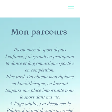
Mon parcours
Passionnée de sport depuis
l'enfance, j'ai grandi en pratiquant
la danse et la gymnastique sportive
en compétition.
Plus tard, j'ai obtenu mon diplôme
en kinésithérapie, en laissant
toujours une place importante pour
le sport dans ma vie.
A l'âge adulte, j'ai découvert le
Pilates. J'ai tout de suite accroché